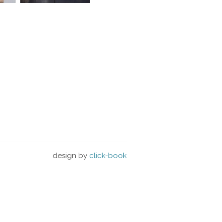
design by
click-book