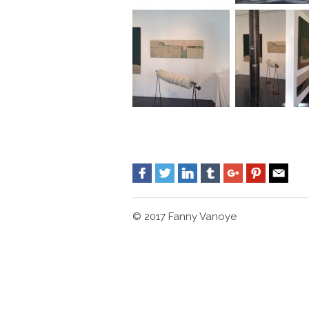
© 2017 Fanny Vanoye